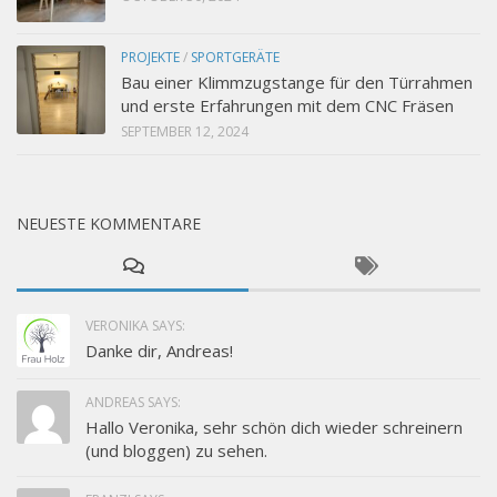
PROJEKTE
/
SPORTGERÄTE
Bau einer Klimmzugstange für den Türrahmen
und erste Erfahrungen mit dem CNC Fräsen
SEPTEMBER 12, 2024
NEUESTE KOMMENTARE
VERONIKA SAYS:
Danke dir, Andreas!
ANDREAS SAYS:
Hallo Veronika, sehr schön dich wieder schreinern
(und bloggen) zu sehen.