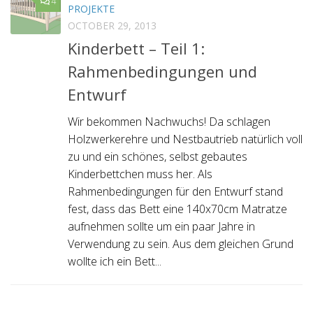
4
PROJEKTE
OCTOBER 29, 2013
Kinderbett – Teil 1:
Rahmenbedingungen und
Entwurf
Wir bekommen Nachwuchs! Da schlagen
Holzwerkerehre und Nestbautrieb natürlich voll
zu und ein schönes, selbst gebautes
Kinderbettchen muss her. Als
Rahmenbedingungen für den Entwurf stand
fest, dass das Bett eine 140x70cm Matratze
aufnehmen sollte um ein paar Jahre in
Verwendung zu sein. Aus dem gleichen Grund
wollte ich ein Bett...