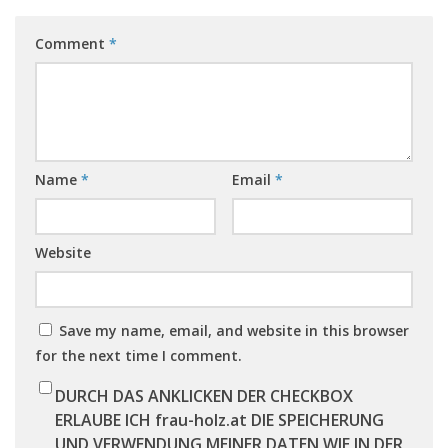
Comment
*
Name
*
Email
*
Website
Save my name, email, and website in this browser
for the next time I comment.
DURCH DAS ANKLICKEN DER CHECKBOX
ERLAUBE ICH frau-holz.at DIE SPEICHERUNG
UND VERWENDUNG MEINER DATEN WIE IN DER