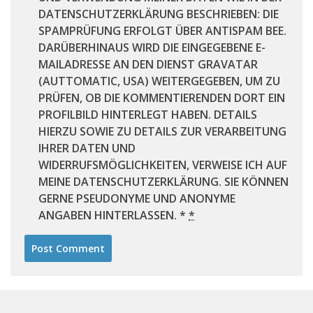
DATENSCHUTZERKLÄRUNG BESCHRIEBEN: DIE
SPAMPRÜFUNG ERFOLGT ÜBER ANTISPAM BEE.
DARÜBERHINAUS WIRD DIE EINGEGEBENE E-
MAILADRESSE AN DEN DIENST GRAVATAR
(AUTTOMATIC, USA) WEITERGEGEBEN, UM ZU
PRÜFEN, OB DIE KOMMENTIERENDEN DORT EIN
PROFILBILD HINTERLEGT HABEN. DETAILS
HIERZU SOWIE ZU DETAILS ZUR VERARBEITUNG
IHRER DATEN UND
WIDERRUFSMÖGLICHKEITEN, VERWEISE ICH AUF
MEINE DATENSCHUTZERKLÄRUNG. SIE KÖNNEN
GERNE PSEUDONYME UND ANONYME
ANGABEN HINTERLASSEN. *
*