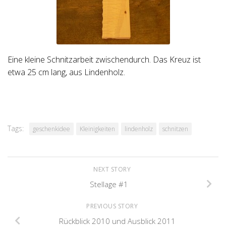
Eine kleine Schnitzarbeit zwischendurch. Das Kreuz ist
etwa 25 cm lang, aus Lindenholz.
Tags:
geschenkidee
Kleinigkeiten
lindenholz
schnitzen
NEXT STORY
Stellage #1
PREVIOUS STORY
Rückblick 2010 und Ausblick 2011