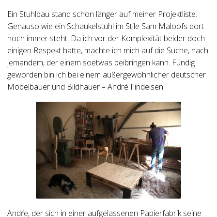
Ein Stuhlbau stand schon länger auf meiner Projektliste.
Genauso wie ein Schaukelstuhl im Stile Sam Maloofs dort
noch immer steht. Da ich vor der Komplexität beider doch
einigen Respekt hatte, machte ich mich auf die Suche, nach
jemandem, der einem soetwas beibringen kann. Fündig
geworden bin ich bei einem außergewöhnlicher deutscher
Möbelbauer und Bildhauer – André Findeisen.
Andŕe, der sich in einer aufgelassenen Papierfabrik seine