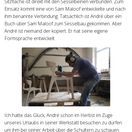
Sitzfläche ist direkt mit den Sesselbeinen verbunden. Zum
Einsatz kommt eine von Sam Maloof entwickelte und nach
ihm benannte Verbindung. Tatsächlich ist André über ein
Buch über Sam Maloof zum Sesselbau gekommen. Aber
André ist niemand der kopiert. Er hat seine eigene
Formsprache entwickelt.
Ich hatte das Glück, André schon im Herbst im Zuge
unseres Urlaubs in seiner Werkstatt besuchen zu dürfen
um ihm bei seiner Arbeit über die Schultern zu schauen.