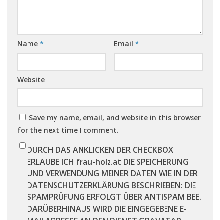
Name
*
Email
*
Website
Save my name, email, and website in this browser
for the next time I comment.
DURCH DAS ANKLICKEN DER CHECKBOX
ERLAUBE ICH frau-holz.at DIE SPEICHERUNG
UND VERWENDUNG MEINER DATEN WIE IN DER
DATENSCHUTZERKLÄRUNG BESCHRIEBEN: DIE
SPAMPRÜFUNG ERFOLGT ÜBER ANTISPAM BEE.
DARÜBERHINAUS WIRD DIE EINGEGEBENE E-