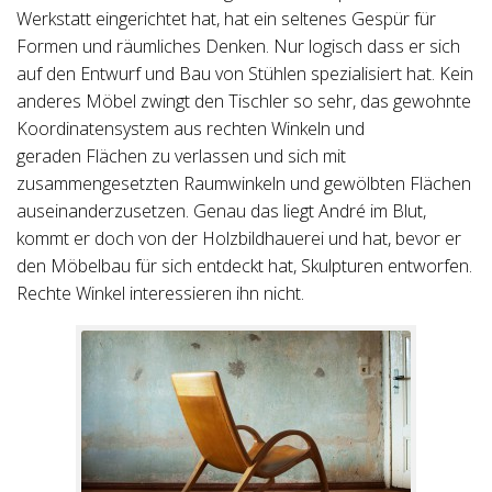
Werkstatt eingerichtet hat, hat ein seltenes Gespür für
Formen und räumliches Denken. Nur logisch dass er sich
auf den Entwurf und Bau von Stühlen spezialisiert hat. Kein
anderes Möbel zwingt den Tischler so sehr, das gewohnte
Koordinatensystem aus rechten Winkeln und
geraden Flächen zu verlassen und sich mit
zusammengesetzten Raumwinkeln und gewölbten Flächen
auseinanderzusetzen. Genau das liegt André im Blut,
kommt er doch von der Holzbildhauerei und hat, bevor er
den Möbelbau für sich entdeckt hat, Skulpturen entworfen.
Rechte Winkel interessieren ihn nicht.