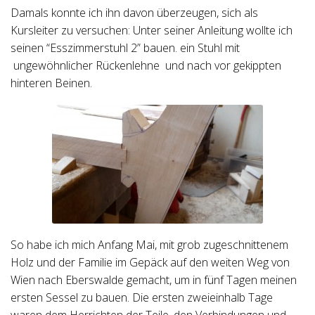
Damals konnte ich ihn davon überzeugen, sich als
Kursleiter zu versuchen: Unter seiner Anleitung wollte ich
seinen “Esszimmerstuhl 2” bauen. ein Stuhl mit
ungewöhnlicher Rückenlehne und nach vor gekippten
hinteren Beinen.
So habe ich mich Anfang Mai, mit grob zugeschnittenem
Holz und der Familie im Gepäck auf den weiten Weg von
Wien nach Eberswalde gemacht, um in fünf Tagen meinen
ersten Sessel zu bauen. Die ersten zweieinhalb Tage