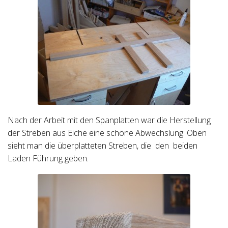
Nach der Arbeit mit den Spanplatten war die Herstellung
der Streben aus Eiche eine schöne Abwechslung. Oben
sieht man die überplatteten Streben, die den beiden
Laden Führung geben.