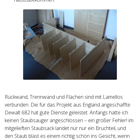
Rückwand, Trennwand und Flächen sind mit Lamellos
verbunden. Die für das Projekt aus England angeschaffte
Dewalt 682 hat gute Dienste geleistet. Anfangs hatte ich
keinen Staubsauger angeschlossen – ein großer Fehler! im
mitgelieften Staubsack landet nur nur ein Bruchteil, und
den Staub bläst es einem richtig schön ins Gesicht, wenn