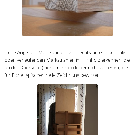
Eiche Angefast. Man kann die von rechts unten nach links
oben verlaufenden Markstrahlen im Hirnholz erkennen, die
an der Oberseite (hier am Photo leider nicht zu sehen) die
für Eiche typischen helle Zeichnung bewirken.