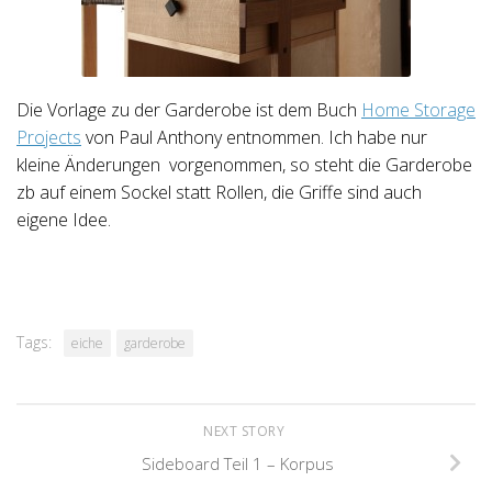
Die Vorlage zu der Garderobe ist dem Buch
Home Storage
Projects
von Paul Anthony entnommen. Ich habe nur
kleine Änderungen vorgenommen, so steht die Garderobe
zb auf einem Sockel statt Rollen, die Griffe sind auch
eigene Idee.
Tags:
eiche
garderobe
NEXT STORY
Sideboard Teil 1 – Korpus