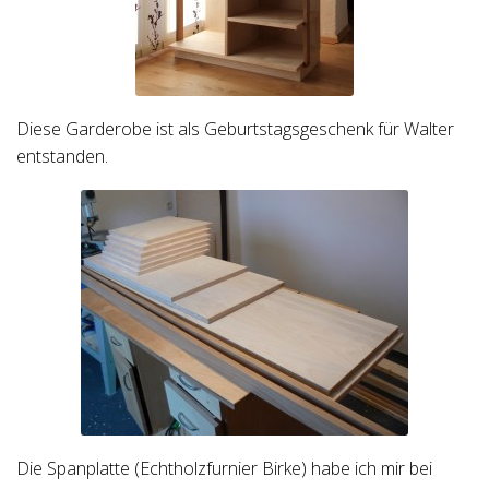
Diese Garderobe ist als Geburtstagsgeschenk für Walter
entstanden.
Die Spanplatte (Echtholzfurnier Birke) habe ich mir bei