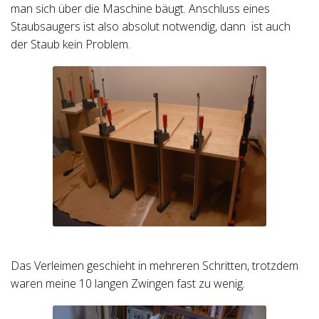
man sich über die Maschine bäugt. Anschluss eines
Staubsaugers ist also absolut notwendig, dann ist auch
der Staub kein Problem.
Das Verleimen geschieht in mehreren Schritten, trotzdem
waren meine 10 langen Zwingen fast zu wenig.