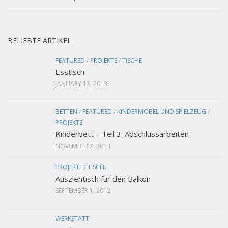
BELIEBTE ARTIKEL
FEATURED
/
PROJEKTE
/
TISCHE
Esstisch
JANUARY 13, 2013
BETTEN
/
FEATURED
/
KINDERMÖBEL UND SPIELZEUG
/
PROJEKTE
Kinderbett – Teil 3: Abschlussarbeiten
NOVEMBER 2, 2013
PROJEKTE
/
TISCHE
Ausziehtisch für den Balkon
SEPTEMBER 1, 2012
WERKSTATT