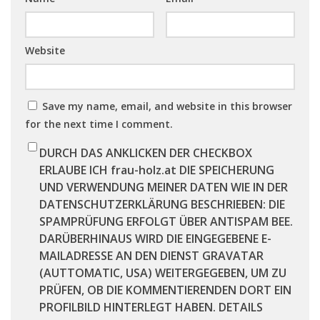
Website
Save my name, email, and website in this browser
for the next time I comment.
DURCH DAS ANKLICKEN DER CHECKBOX
ERLAUBE ICH frau-holz.at DIE SPEICHERUNG
UND VERWENDUNG MEINER DATEN WIE IN DER
DATENSCHUTZERKLÄRUNG BESCHRIEBEN: DIE
SPAMPRÜFUNG ERFOLGT ÜBER ANTISPAM BEE.
DARÜBERHINAUS WIRD DIE EINGEGEBENE E-
MAILADRESSE AN DEN DIENST GRAVATAR
(AUTTOMATIC, USA) WEITERGEGEBEN, UM ZU
PRÜFEN, OB DIE KOMMENTIERENDEN DORT EIN
PROFILBILD HINTERLEGT HABEN. DETAILS