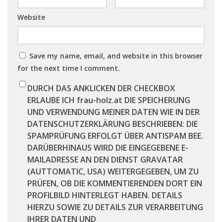
Website
Save my name, email, and website in this browser
for the next time I comment.
DURCH DAS ANKLICKEN DER CHECKBOX
ERLAUBE ICH frau-holz.at DIE SPEICHERUNG
UND VERWENDUNG MEINER DATEN WIE IN DER
DATENSCHUTZERKLÄRUNG BESCHRIEBEN: DIE
SPAMPRÜFUNG ERFOLGT ÜBER ANTISPAM BEE.
DARÜBERHINAUS WIRD DIE EINGEGEBENE E-
MAILADRESSE AN DEN DIENST GRAVATAR
(AUTTOMATIC, USA) WEITERGEGEBEN, UM ZU
PRÜFEN, OB DIE KOMMENTIERENDEN DORT EIN
PROFILBILD HINTERLEGT HABEN. DETAILS
HIERZU SOWIE ZU DETAILS ZUR VERARBEITUNG
IHRER DATEN UND