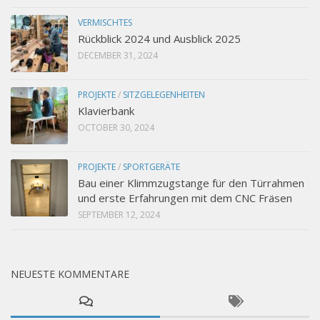
VERMISCHTES
Rückblick 2024 und Ausblick 2025
DECEMBER 31, 2024
PROJEKTE
/
SITZGELEGENHEITEN
Klavierbank
OCTOBER 30, 2024
PROJEKTE
/
SPORTGERÄTE
Bau einer Klimmzugstange für den Türrahmen
und erste Erfahrungen mit dem CNC Fräsen
SEPTEMBER 12, 2024
NEUESTE KOMMENTARE